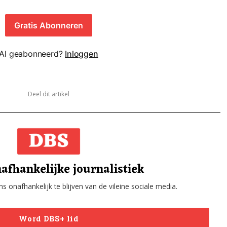
Gratis Abonneren
Al geabonneerd?
Inloggen
Deel dit artikel
afhankelijke journalistiek
s onafhankelijk te blijven van de vileine sociale media.
Word DBS+ lid