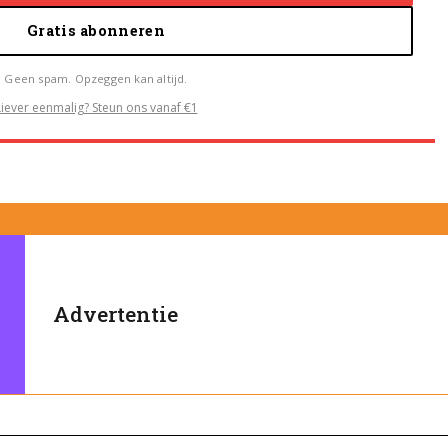
Gratis abonneren
Geen spam. Opzeggen kan altijd.
Liever eenmalig? Steun ons vanaf €1
Advertentie