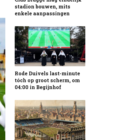
stadion bouwen, mits
enkele aanpassingen
Rode Duivels last-minute
tóch op groot scherm, om
04:00 in Begijnhof