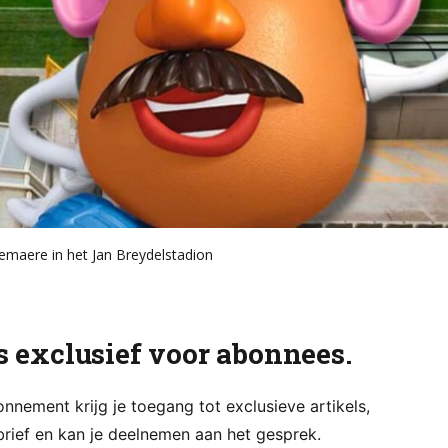
maere in het Jan Breydelstadion
is exclusief voor abonnees.
nement krijg je toegang tot exclusieve artikels,
rief en kan je deelnemen aan het gesprek.