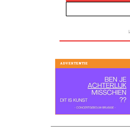
ADVERTENTIE