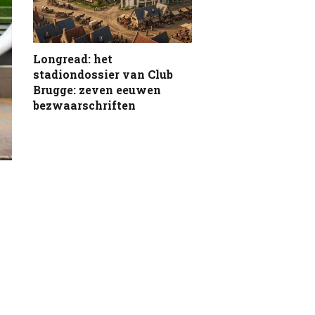
Longread: het
stadiondossier van Club
Brugge: zeven eeuwen
bezwaarschriften