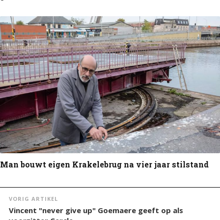
Man bouwt eigen Krakelebrug na vier jaar stilstand
VORIG ARTIKEL
Vincent "never give up" Goemaere geeft op als