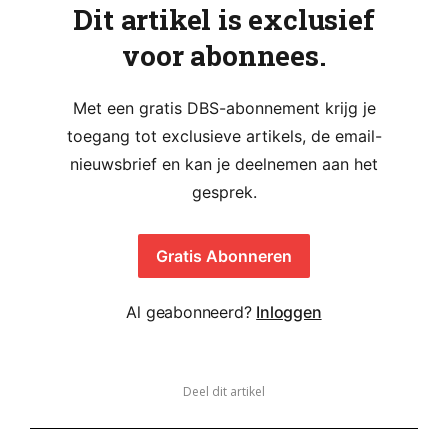
Dit artikel is exclusief
voor abonnees.
Met een gratis DBS-abonnement krijg je
toegang tot exclusieve artikels, de email-
nieuwsbrief en kan je deelnemen aan het
gesprek.
Gratis Abonneren
Al geabonneerd?
Inloggen
Deel dit artikel