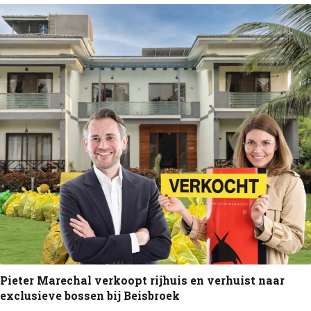
Pieter Marechal verkoopt rijhuis en verhuist naar
exclusieve bossen bij Beisbroek