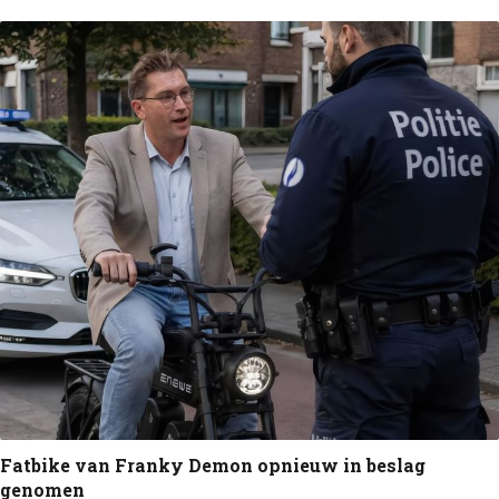
Fatbike van Franky Demon opnieuw in beslag
genomen