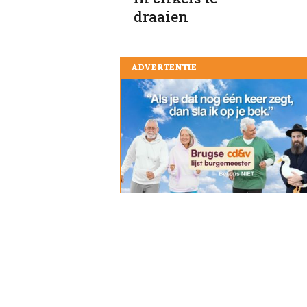
draaien
ADVERTENTIE