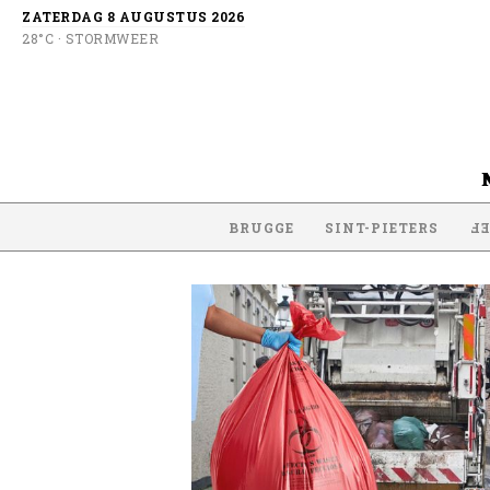
ZATERDAG 8 AUGUSTUS 2026
28°C · STORMWEER
BRUGGE
SINT-PIETERS
SI