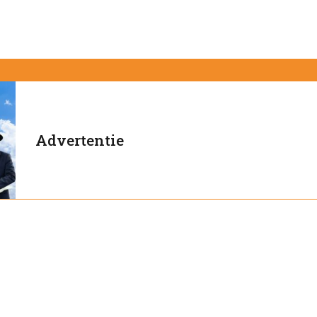
Advertentie