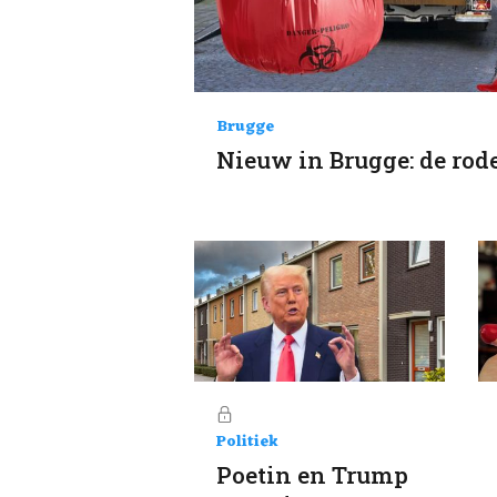
Brugge
Nieuw in Brugge: de rod
Politiek
Poetin en Trump