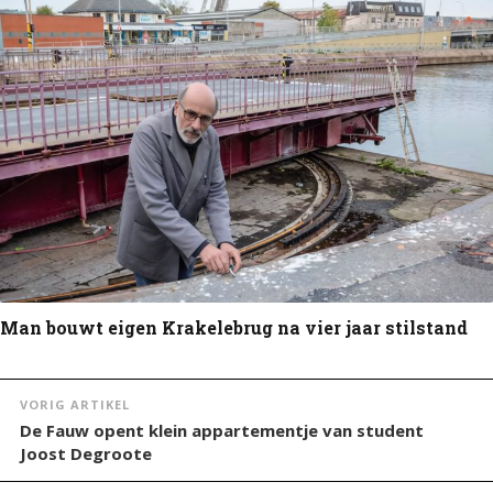
Man bouwt eigen Krakelebrug na vier jaar stilstand
VORIG ARTIKEL
De Fauw opent klein appartementje van student
Joost Degroote