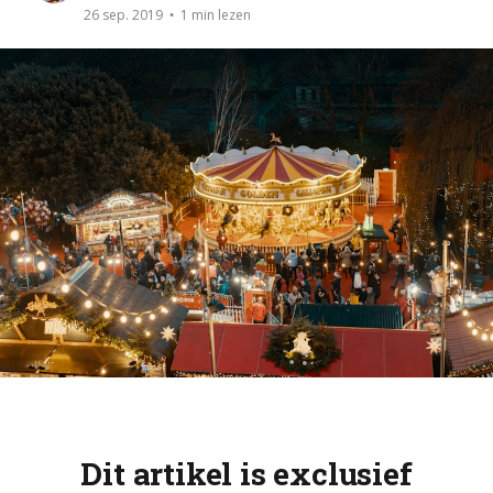
1 min lezen
26 sep. 2019
Dit artikel is exclusief