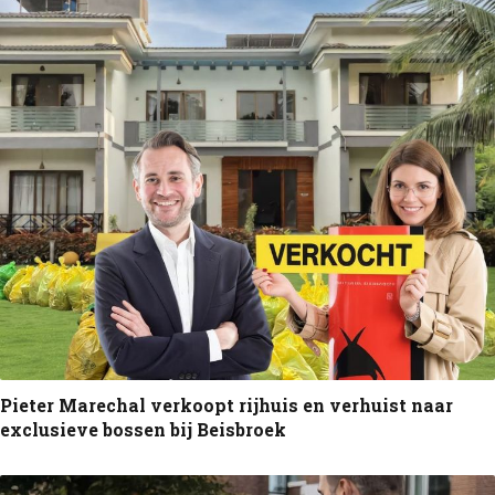
Pieter Marechal verkoopt rijhuis en verhuist naar
exclusieve bossen bij Beisbroek