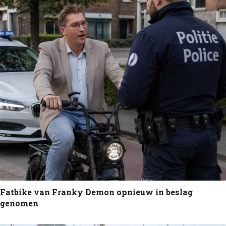
Fatbike van Franky Demon opnieuw in beslag
genomen