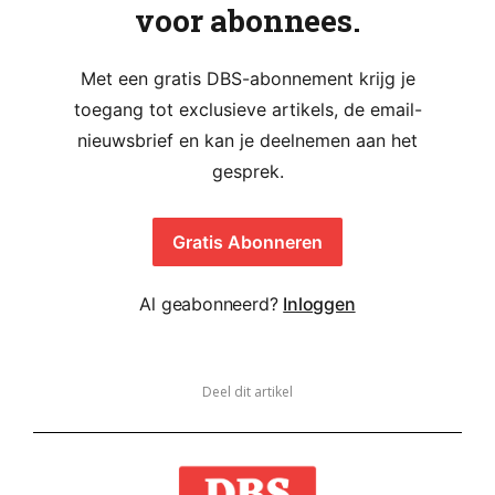
voor abonnees.
Met een gratis DBS-abonnement krijg je
toegang tot exclusieve artikels, de email-
nieuwsbrief en kan je deelnemen aan het
gesprek.
Gratis Abonneren
Al geabonneerd?
Inloggen
Deel dit artikel