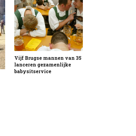
Vijf Brugse mannen van 35
lanceren gezamenlijke
babysitservice