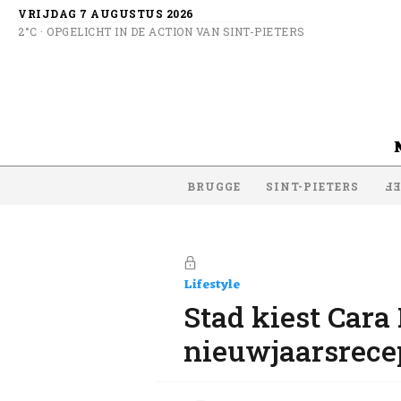
VRIJDAG 7 AUGUSTUS 2026
2°C · OPGELICHT IN DE ACTION VAN SINT-PIETERS
BRUGGE
SINT-PIETERS
SI
Lifestyle
Stad kiest Cara
nieuwjaarsrece