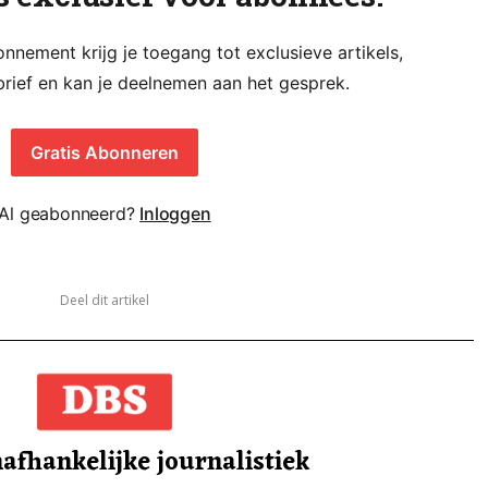
nement krijg je toegang tot exclusieve artikels,
rief en kan je deelnemen aan het gesprek.
Gratis Abonneren
Al geabonneerd?
Inloggen
Deel dit artikel
afhankelijke journalistiek