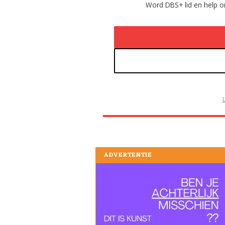
Word DBS+ lid en help on
ADVERTENTIE