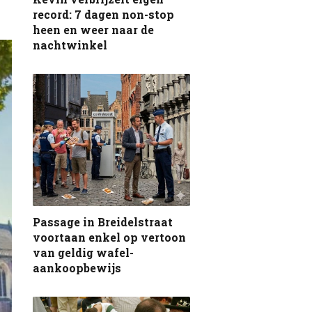
record: 7 dagen non-stop
heen en weer naar de
nachtwinkel
Passage in Breidelstraat
voortaan enkel op vertoon
van geldig wafel-
aankoopbewijs