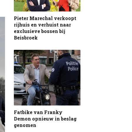
Pieter Marechal verkoopt
rijhuis en verhuist naar
exclusieve bossen bij
Beisbroek
Fatbike van Franky
Demon opnieuw in beslag
genomen