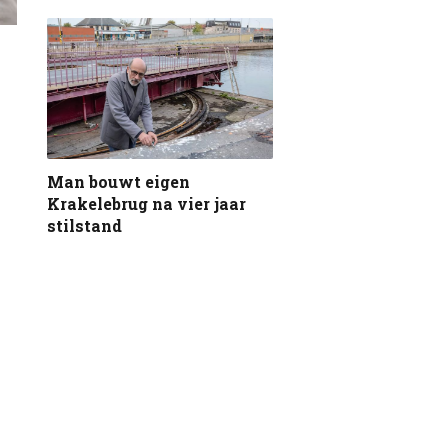
Man bouwt eigen
Krakelebrug na vier jaar
stilstand