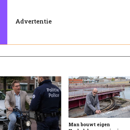
Advertentie
Man bouwt eigen