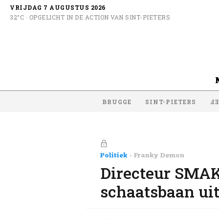
VRIJDAG 7 AUGUSTUS 2026
32°C · OPGELICHT IN DE ACTION VAN SINT-PIETERS
BRUGGE
SINT-PIETERS
SI
Politiek
Franky Demon
Directeur SMAK
schaatsbaan uit