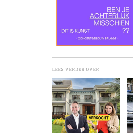
LEES VERDER OVER