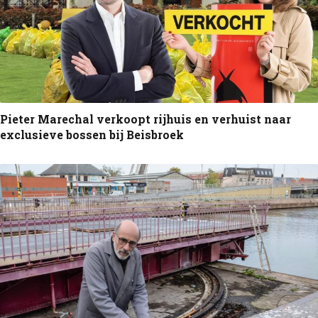
Pieter Marechal verkoopt rijhuis en verhuist naar
exclusieve bossen bij Beisbroek