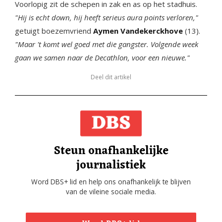
Voorlopig zit de schepen in zak en as op het stadhuis.
"Hij is echt down, hij heeft serieus aura points verloren,"
getuigt boezemvriend
Aymen Vandekerckhove
(13).
"Maar 't komt wel goed met die gangster. Volgende week
gaan we samen naar de Decathlon, voor een nieuwe."
Deel dit artikel
Steun onafhankelijke
journalistiek
Word DBS+ lid en help ons onafhankelijk te blijven
van de vileine sociale media.