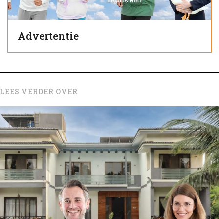
Advertentie
LEES VERDER OVER