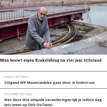
Man bouwt eigen Krakelebrug na vier jaar stilstand
VORIG ARTIKEL
Volgend WK Mountainbike gaat door in Ezelstraat
VOLGEND ARTIKEL
Met deze drie simpele veranderingen lijk je iedere dag
iets meer op Dirk De fauw!