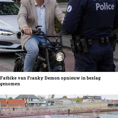
Fatbike van Franky Demon opnieuw in beslag
genomen