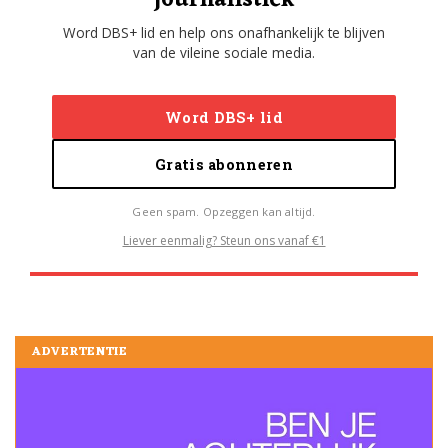
journalistiek
Word DBS+ lid en help ons onafhankelijk te blijven
van de vileine sociale media.
Word DBS+ lid
Gratis abonneren
Geen spam. Opzeggen kan altijd.
Liever eenmalig? Steun ons vanaf €1
ADVERTENTIE