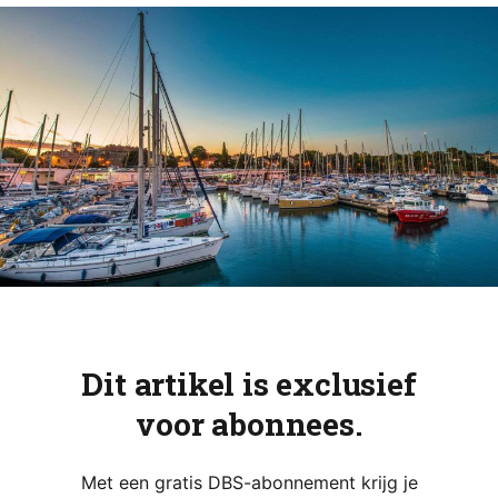
Dit artikel is exclusief
voor abonnees.
Met een gratis DBS-abonnement krijg je