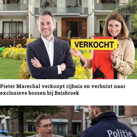
Pieter Marechal verkoopt rijhuis en verhuist naar
exclusieve bossen bij Beisbroek