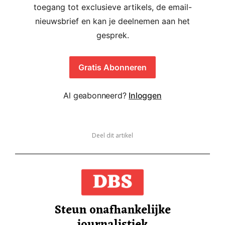
toegang tot exclusieve artikels, de email-
nieuwsbrief en kan je deelnemen aan het
gesprek.
Gratis Abonneren
Al geabonneerd?
Inloggen
Deel dit artikel
Steun onafhankelijke