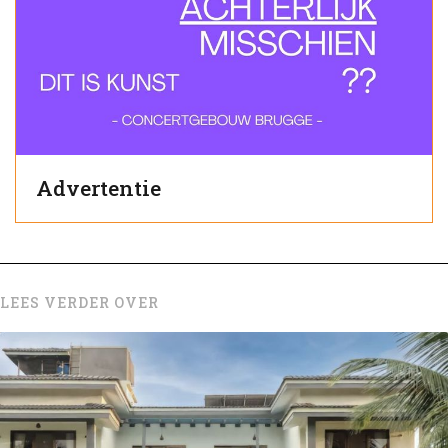
Advertentie
LEES VERDER OVER