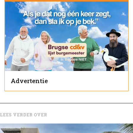
Advertentie
LEES VERDER OVER