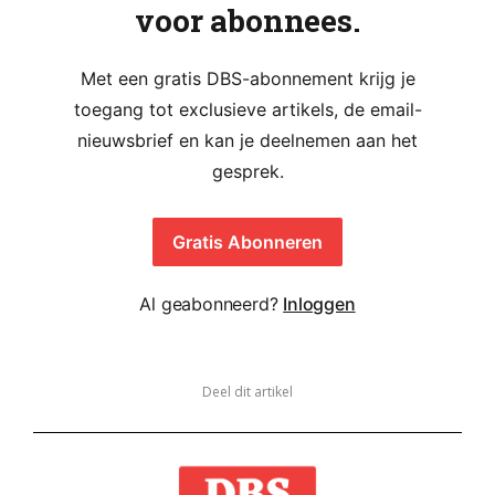
voor abonnees.
Met een gratis DBS-abonnement krijg je
toegang tot exclusieve artikels, de email-
nieuwsbrief en kan je deelnemen aan het
gesprek.
Gratis Abonneren
Al geabonneerd?
Inloggen
Deel dit artikel