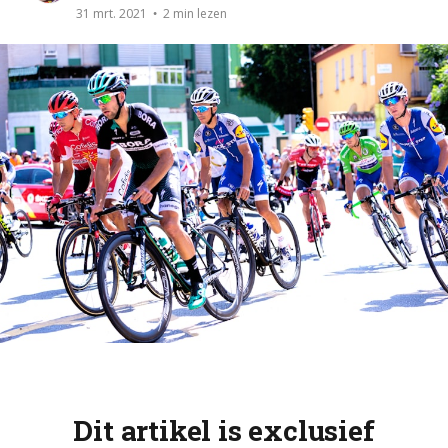
2 min lezen
31 mrt. 2021
Dit artikel is exclusief