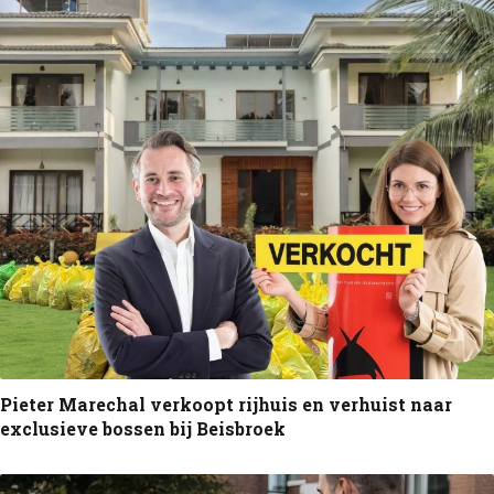
Pieter Marechal verkoopt rijhuis en verhuist naar
exclusieve bossen bij Beisbroek