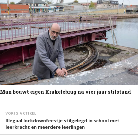
Man bouwt eigen Krakelebrug na vier jaar stilstand
VORIG ARTIKEL
Illegaal lockdownfeestje stilgelegd in school met
leerkracht en meerdere leerlingen