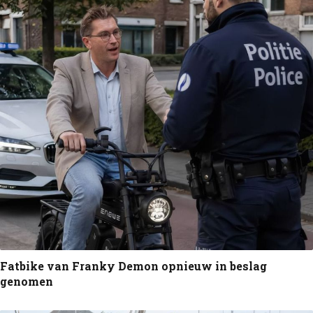
Fatbike van Franky Demon opnieuw in beslag
genomen