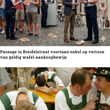
Passage in Breidelstraat voortaan enkel op vertoon
van geldig wafel-aankoopbewijs