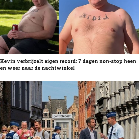
Kevin verbrijzelt eigen record: 7 dagen non-stop heen
en weer naar de nachtwinkel