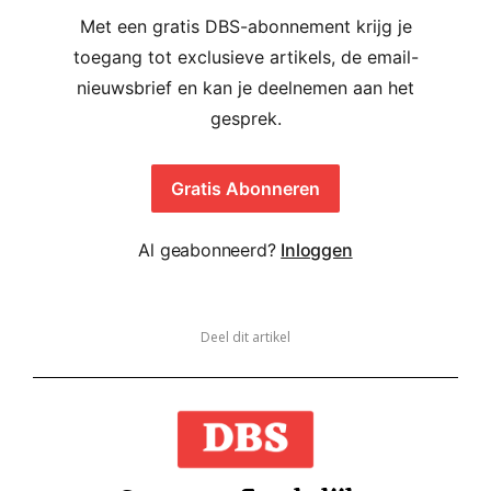
Met een gratis DBS-abonnement krijg je
toegang tot exclusieve artikels, de email-
nieuwsbrief en kan je deelnemen aan het
gesprek.
Gratis Abonneren
Al geabonneerd?
Inloggen
Deel dit artikel