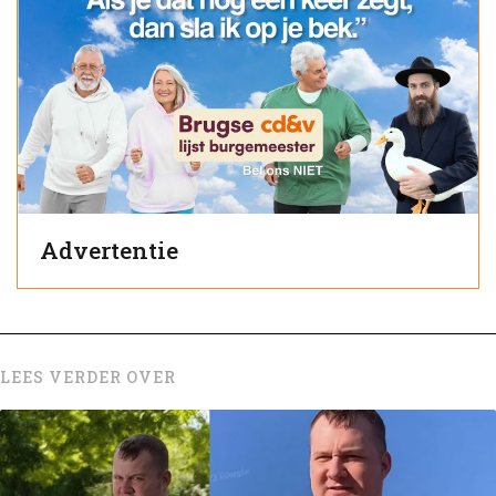
Advertentie
LEES VERDER OVER