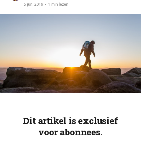
1 min lezen
5 jun. 2019
Dit artikel is exclusief
voor abonnees.