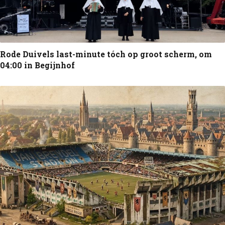
Rode Duivels last-minute tóch op groot scherm, om
04:00 in Begijnhof