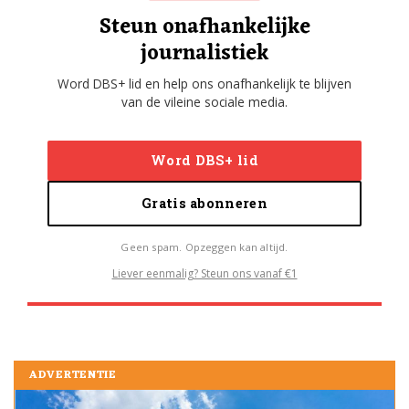
Steun onafhankelijke
journalistiek
Word DBS+ lid en help ons onafhankelijk te blijven
van de vileine sociale media.
Word DBS+ lid
Gratis abonneren
Geen spam. Opzeggen kan altijd.
Liever eenmalig? Steun ons vanaf €1
ADVERTENTIE