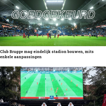
Club Brugge mag eindelijk stadion bouwen, mits
enkele aanpassingen