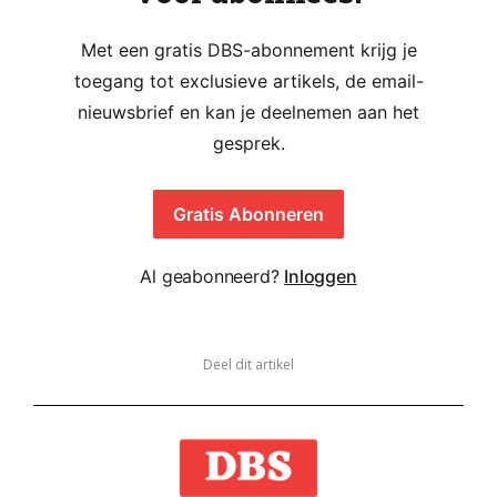
Met een gratis DBS-abonnement krijg je
toegang tot exclusieve artikels, de email-
nieuwsbrief en kan je deelnemen aan het
gesprek.
Gratis Abonneren
Al geabonneerd?
Inloggen
Deel dit artikel