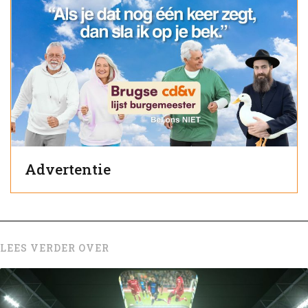
Advertentie
LEES VERDER OVER