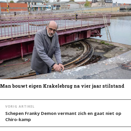
Man bouwt eigen Krakelebrug na vier jaar stilstand
VORIG ARTIKEL
Schepen Franky Demon vermant zich en gaat niet op
Chiro-kamp