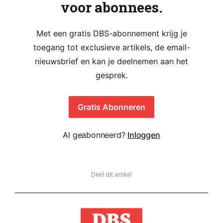
voor abonnees.
Met een gratis DBS-abonnement krijg je
toegang tot exclusieve artikels, de email-
nieuwsbrief en kan je deelnemen aan het
gesprek.
Gratis Abonneren
Al geabonneerd?
Inloggen
Deel dit artikel