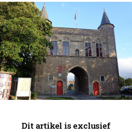
Dit artikel is exclusief