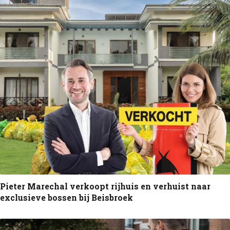
Pieter Marechal verkoopt rijhuis en verhuist naar
exclusieve bossen bij Beisbroek