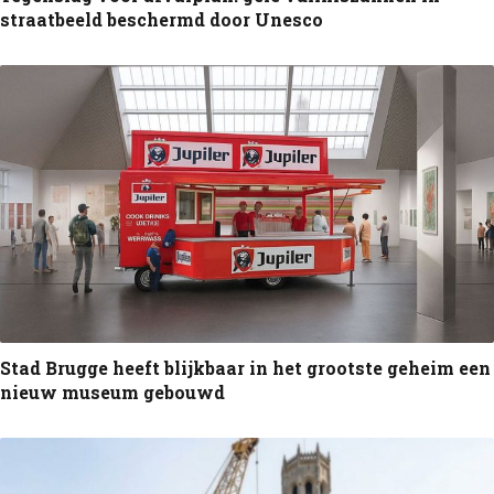
straatbeeld beschermd door Unesco
Stad Brugge heeft blijkbaar in het grootste geheim een
nieuw museum gebouwd