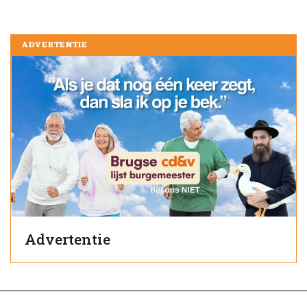
ADVERTENTIE
Advertentie