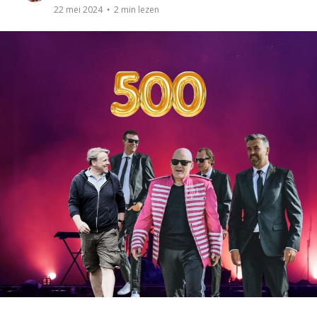
2 min lezen
22 mei 2024