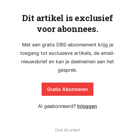
Dit artikel is exclusief
voor abonnees.
Met een gratis DBS-abonnement krijg je
toegang tot exclusieve artikels, de email-
nieuwsbrief en kan je deelnemen aan het
gesprek.
Gratis Abonneren
Al geabonneerd?
Inloggen
Deel dit artikel