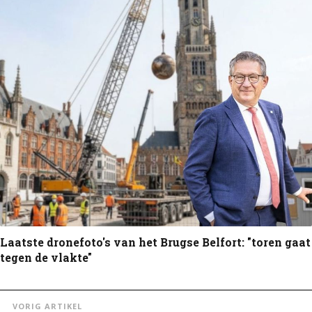
Laatste dronefoto's van het Brugse Belfort: "toren gaat
tegen de vlakte"
VORIG ARTIKEL