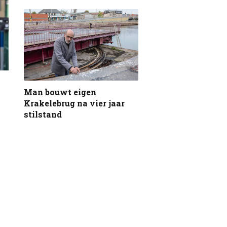
Man bouwt eigen
Krakelebrug na vier jaar
stilstand