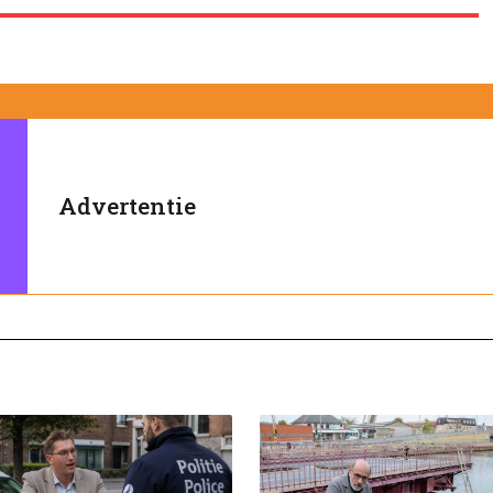
Advertentie