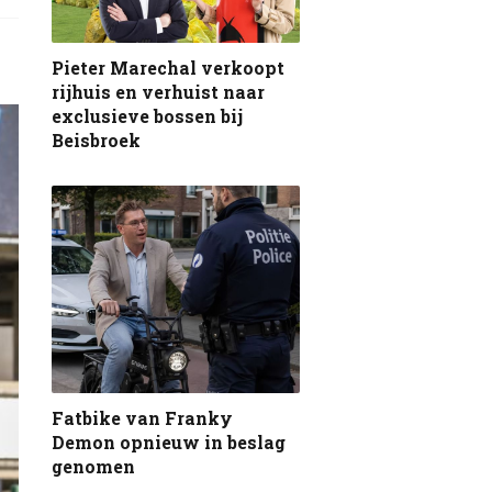
Pieter Marechal verkoopt
rijhuis en verhuist naar
exclusieve bossen bij
Beisbroek
Fatbike van Franky
Demon opnieuw in beslag
genomen