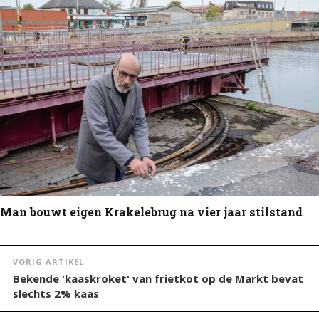
Man bouwt eigen Krakelebrug na vier jaar stilstand
VORIG ARTIKEL
Bekende 'kaaskroket' van frietkot op de Markt bevat
slechts 2% kaas