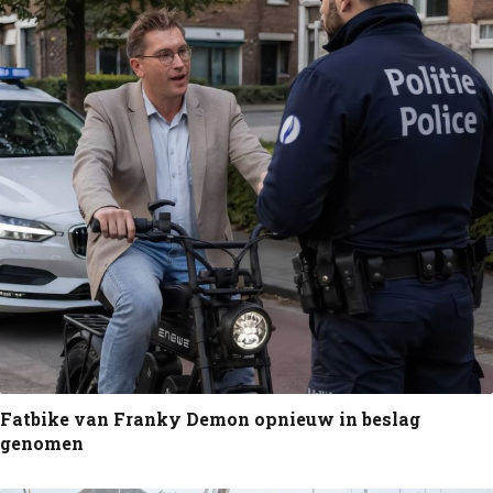
Fatbike van Franky Demon opnieuw in beslag
genomen