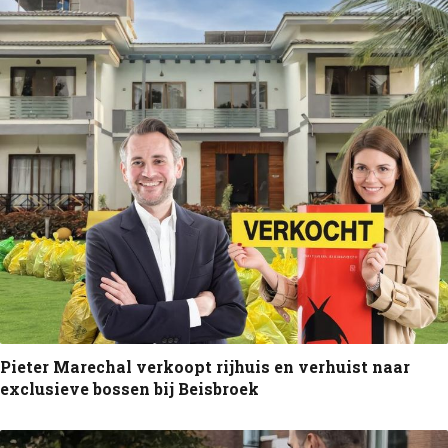
Pieter Marechal verkoopt rijhuis en verhuist naar
exclusieve bossen bij Beisbroek