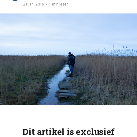
1 min lezen
21 jan. 2019
Dit artikel is exclusief