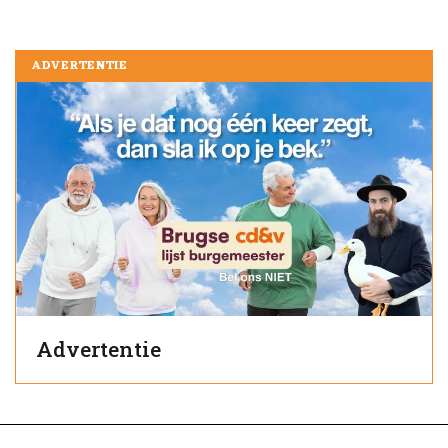
ADVERTENTIE
Advertentie