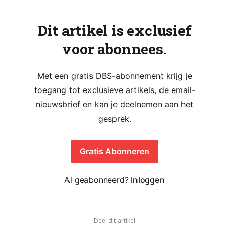
Dit artikel is exclusief
voor abonnees.
Met een gratis DBS-abonnement krijg je
toegang tot exclusieve artikels, de email-
nieuwsbrief en kan je deelnemen aan het
gesprek.
Gratis Abonneren
Al geabonneerd?
Inloggen
Deel dit artikel