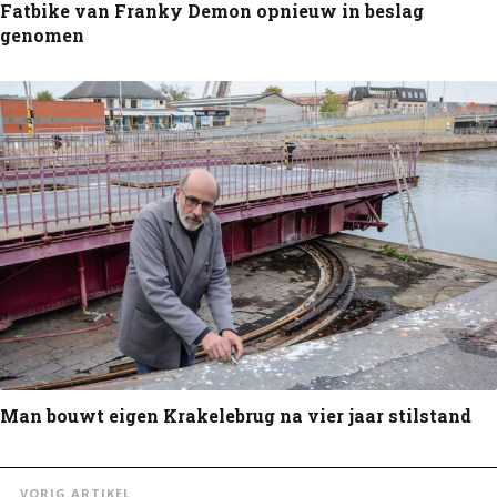
Fatbike van Franky Demon opnieuw in beslag
genomen
Man bouwt eigen Krakelebrug na vier jaar stilstand
VORIG ARTIKEL