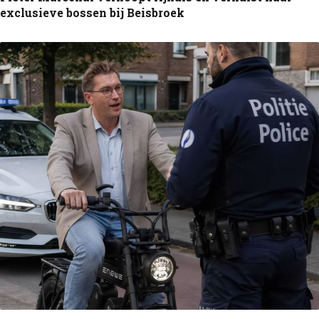
exclusieve bossen bij Beisbroek