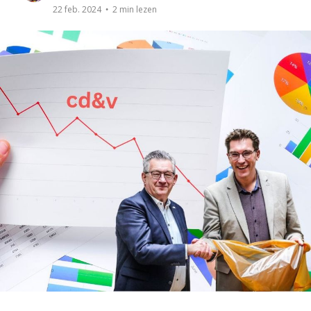
2 min lezen
22 feb. 2024