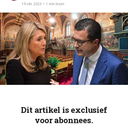
1 min lezen
19 okt. 2023
Dit artikel is exclusief
voor abonnees.