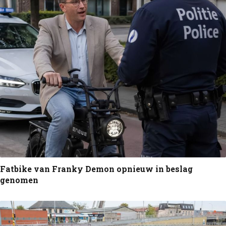
Fatbike van Franky Demon opnieuw in beslag
genomen