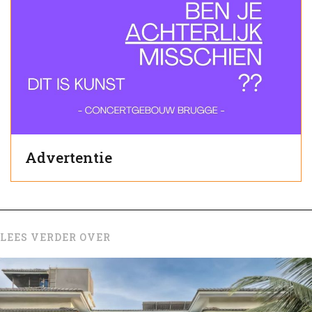
Advertentie
LEES VERDER OVER