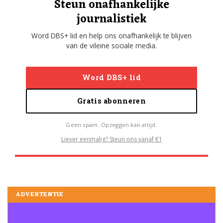
Steun onafhankelijke
journalistiek
Word DBS+ lid en help ons onafhankelijk te blijven
van de vileine sociale media.
Word DBS+ lid
Gratis abonneren
Geen spam. Opzeggen kan altijd.
Liever eenmalig? Steun ons vanaf €1
ADVERTENTIE