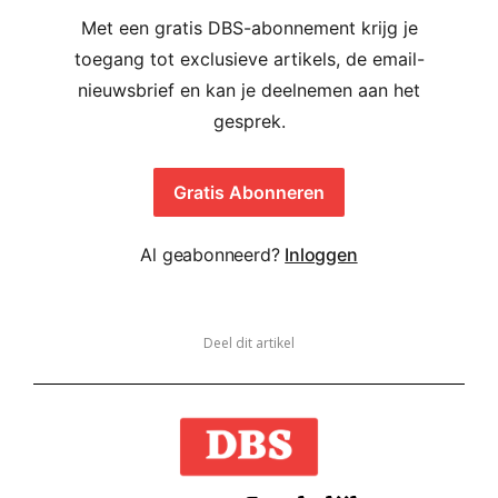
Met een gratis DBS-abonnement krijg je
toegang tot exclusieve artikels, de email-
nieuwsbrief en kan je deelnemen aan het
gesprek.
Gratis Abonneren
Al geabonneerd?
Inloggen
Deel dit artikel