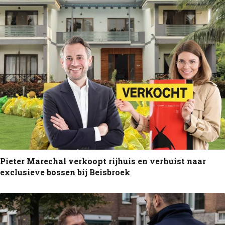
Pieter Marechal verkoopt rijhuis en verhuist naar
exclusieve bossen bij Beisbroek