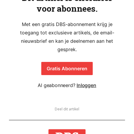
voor abonnees.
Met een gratis DBS-abonnement krijg je
toegang tot exclusieve artikels, de email-
nieuwsbrief en kan je deelnemen aan het
gesprek.
Gratis Abonneren
Al geabonneerd?
Inloggen
Deel dit artikel