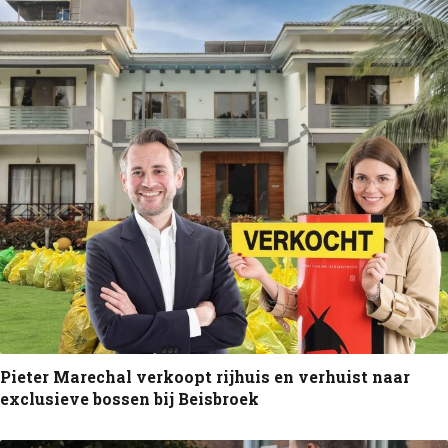
Pieter Marechal verkoopt rijhuis en verhuist naar
exclusieve bossen bij Beisbroek