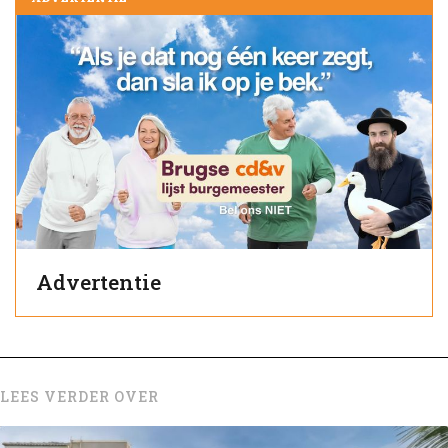
Advertentie
LEES VERDER OVER