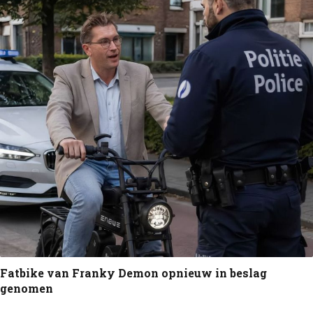
Fatbike van Franky Demon opnieuw in beslag
genomen