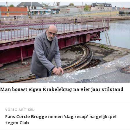
Man bouwt eigen Krakelebrug na vier jaar stilstand
VORIG ARTIKEL
Fans Cercle Brugge nemen 'dag recup' na gelijkspel
tegen Club