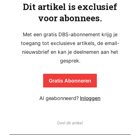
Dit artikel is exclusief
voor abonnees.
Met een gratis DBS-abonnement krijg je
toegang tot exclusieve artikels, de email-
nieuwsbrief en kan je deelnemen aan het
gesprek.
Gratis Abonneren
Al geabonneerd?
Inloggen
Deel dit artikel