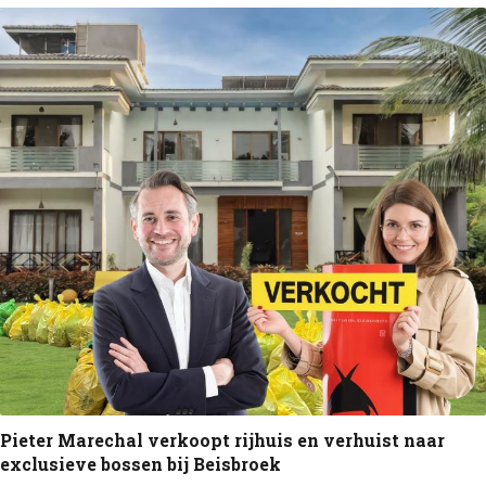
Pieter Marechal verkoopt rijhuis en verhuist naar
exclusieve bossen bij Beisbroek