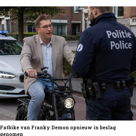
Fatbike van Franky Demon opnieuw in beslag
genomen