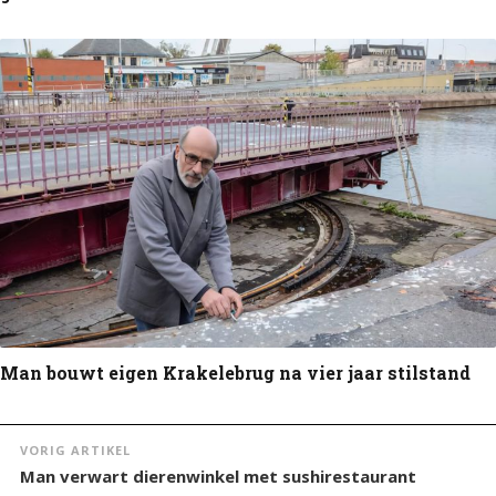
Man bouwt eigen Krakelebrug na vier jaar stilstand
VORIG ARTIKEL
Man verwart dierenwinkel met sushirestaurant