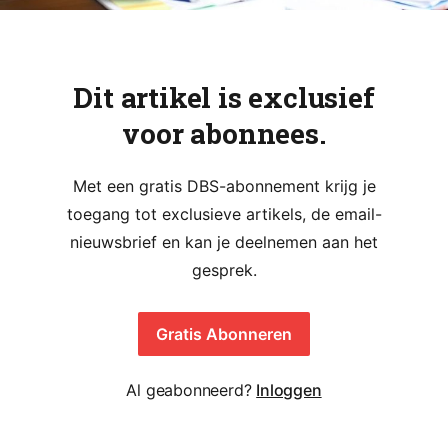
Dit artikel is exclusief
voor abonnees.
Met een gratis DBS-abonnement krijg je
toegang tot exclusieve artikels, de email-
nieuwsbrief en kan je deelnemen aan het
gesprek.
Gratis Abonneren
Al geabonneerd?
Inloggen