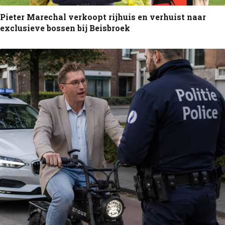
Pieter Marechal verkoopt rijhuis en verhuist naar
exclusieve bossen bij Beisbroek