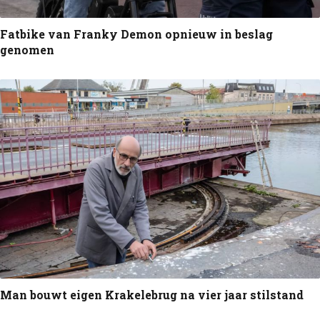
Fatbike van Franky Demon opnieuw in beslag
genomen
Man bouwt eigen Krakelebrug na vier jaar stilstand