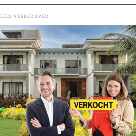
LEES VERDER OVER