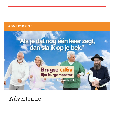
ADVERTENTIE
Advertentie