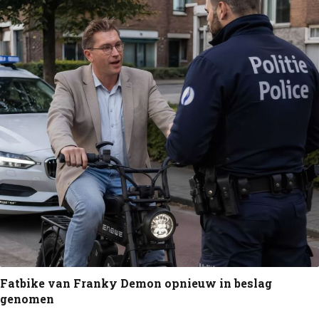
Fatbike van Franky Demon opnieuw in beslag
genomen