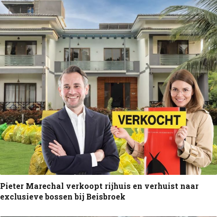
Pieter Marechal verkoopt rijhuis en verhuist naar
exclusieve bossen bij Beisbroek