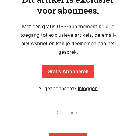
voor abonnees.
Met een gratis DBS-abonnement krijg je
toegang tot exclusieve artikels, de email-
nieuwsbrief en kan je deelnemen aan het
gesprek.
Gratis Abonneren
Al geabonneerd?
Inloggen
Deel dit artikel