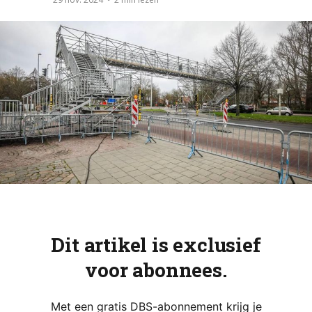
Dit artikel is exclusief
voor abonnees.
Met een gratis DBS-abonnement krijg je