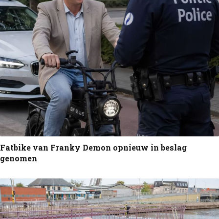
Fatbike van Franky Demon opnieuw in beslag
genomen