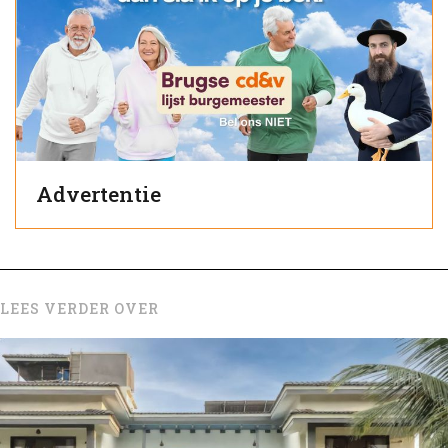
Advertentie
LEES VERDER OVER