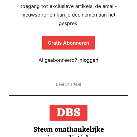
toegang tot exclusieve artikels, de email-
nieuwsbrief en kan je deelnemen aan het
gesprek.
Gratis Abonneren
Al geabonneerd?
Inloggen
Deel dit artikel
Steun onafhankelijke