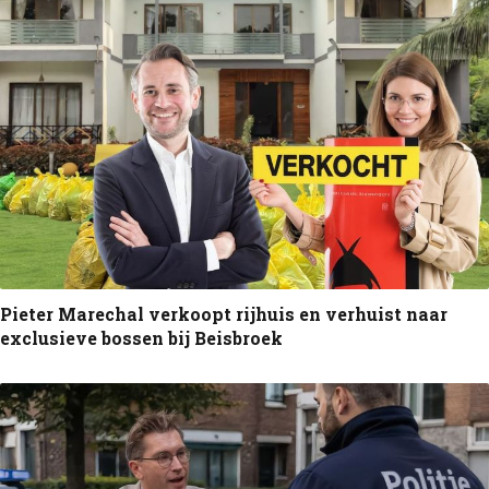
Pieter Marechal verkoopt rijhuis en verhuist naar
exclusieve bossen bij Beisbroek