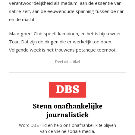
verantwoordelijkheid als medium, aan de essentie van
satire zelf, aan de eeuwenoude spanning tussen de nar
en de macht.
Maar goed. Club speelt kampioen, en het is bijna weer
Tour. Dat zijn de dingen die er werkelijk toe doen.
Volgende week is het trouwens petanque toernooi.
Deel dit artikel
Steun onafhankelijke
journalistiek
Word DBS+ lid en help ons onafhankelijk te blijven
van de vileine sociale media.