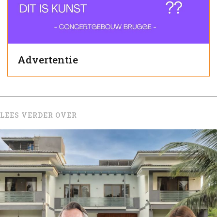
Advertentie
LEES VERDER OVER