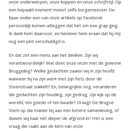
onze onderwerpen, onze koppen en onze schrijfstijl. Op
een bepaald moment moest zelfs burgemeester De
fauw onder een van onze artikels op Facebook
persoonlijk komen uitleggen dat het om een grap ging.
Ik dank hem daarvoor, en herinner hem eraan dat hij mij
nog een pint verschuldigd is.
En dat zet een mens aan het denken. Zijn wij
verantwoordelijk? Wat doet onze onzin met de gewone
Bruggeling? Welke gedachten zaaien wij in zijn hoofd
wanneer hij na zijn werk met zijn fiets door de
Steenstraat sukkelt? En, belangrijker nog: veranderen
die gedachten zijn houding, zijn gedrag, zijn kijk op de
wereld, ten goede of ten kwade? Draagt De Brugse
Stem op die manier bij aan een betere samenleving, of
duwen wij haar net dieper de afgrond in? Het is een
vraag die raakt aan de kern van onze