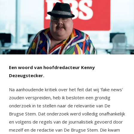
Een woord van hoofdredacteur Kenny
Dezeugstecker.
Na aanhoudende kritiek over het feit dat wij 'fake news'
zouden verspreiden, heb ik besloten een grondig
onderzoek in te stellen naar de relevantie van De
Brugse Stem. Dat onderzoek werd volledig onafhankelijk
en volgens de regels van de journalistiek gevoerd door
mezelf en de redactie van De Brugse Stem. Die kwam