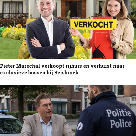
Pieter Marechal verkoopt rijhuis en verhuist naar
exclusieve bossen bij Beisbroek