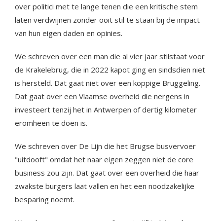
over politici met te lange tenen die een kritische stem
laten verdwijnen zonder ooit stil te staan bij de impact
van hun eigen daden en opinies.
We schreven over een man die al vier jaar stilstaat voor
de Krakelebrug, die in 2022 kapot ging en sindsdien niet
is hersteld. Dat gaat niet over een koppige Bruggeling.
Dat gaat over een Vlaamse overheid die nergens in
investeert tenzij het in Antwerpen of dertig kilometer
eromheen te doen is.
We schreven over De Lijn die het Brugse busvervoer
"uitdooft" omdat het naar eigen zeggen niet de core
business zou zijn. Dat gaat over een overheid die haar
zwakste burgers laat vallen en het een noodzakelijke
besparing noemt.