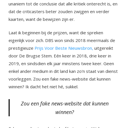
unaniem tot de conclusie dat alle kritiek onterecht is, en
dat de criticasters beter zouden zwijgen en verder
kaarten, want de bewijzen zijn er.
Laat ik beginnen bij de prijzen, want die spreken
eigenlijk voor zich. DBS won sinds 2018 meermaals de
prestigieuze
Prijs Voor Beste Nieuwsbron,
uitgereikt
door De Brugse Stem. Eén keer in 2018, drie keer in
2019, en sindsdien elk jaar minstens twee keer. Geen
enkel ander medium in dit land kan zo'n staat van dienst
voorleggen. Zou een fake news-website dat kunnen
winnen? Ik dacht het niet hé, sukkel.
Zou een fake news-website dat kunnen
winnen?