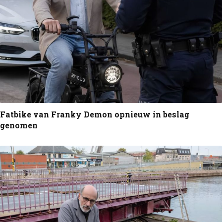
Fatbike van Franky Demon opnieuw in beslag
genomen