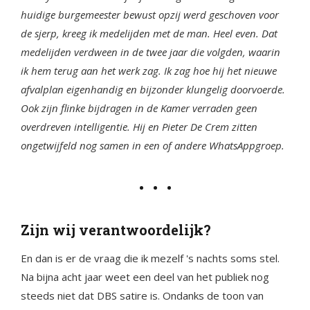
huidige burgemeester bewust opzij werd geschoven voor
de sjerp, kreeg ik medelijden met de man. Heel even. Dat
medelijden verdween in de twee jaar die volgden, waarin
ik hem terug aan het werk zag. Ik zag hoe hij het nieuwe
afvalplan eigenhandig en bijzonder klungelig doorvoerde.
Ook zijn flinke bijdragen in de Kamer verraden geen
overdreven intelligentie. Hij en Pieter De Crem zitten
ongetwijfeld nog samen in een of andere WhatsAppgroep.
Zijn wij verantwoordelijk?
En dan is er de vraag die ik mezelf 's nachts soms stel.
Na bijna acht jaar weet een deel van het publiek nog
steeds niet dat DBS satire is. Ondanks de toon van