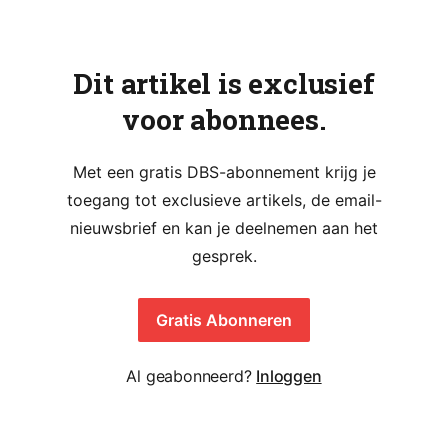
Dit artikel is exclusief
voor abonnees.
Met een gratis DBS-abonnement krijg je
toegang tot exclusieve artikels, de email-
nieuwsbrief en kan je deelnemen aan het
gesprek.
Gratis Abonneren
Al geabonneerd?
Inloggen