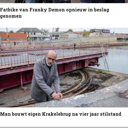
Fatbike van Franky Demon opnieuw in beslag
genomen
Man bouwt eigen Krakelebrug na vier jaar stilstand