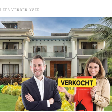
LEES VERDER OVER