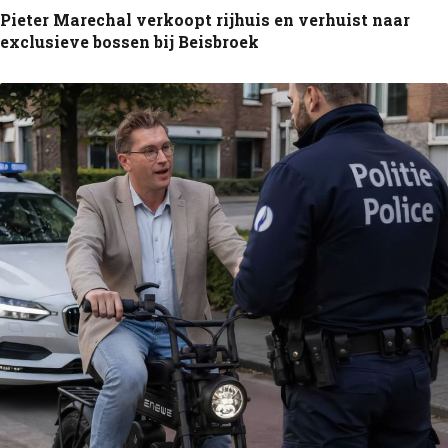
Pieter Marechal verkoopt rijhuis en verhuist naar
exclusieve bossen bij Beisbroek