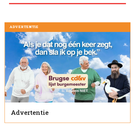
ADVERTENTIE
Advertentie