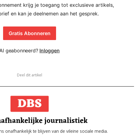
nement krijg je toegang tot exclusieve artikels,
rief en kan je deelnemen aan het gesprek.
Gratis Abonneren
Al geabonneerd?
Inloggen
Deel dit artikel
afhankelijke journalistiek
s onafhankelijk te blijven van de vileine sociale media.