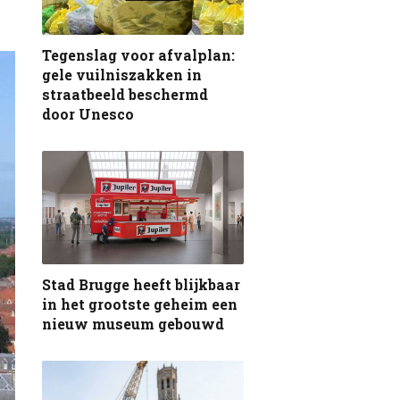
Tegenslag voor afvalplan:
gele vuilniszakken in
straatbeeld beschermd
door Unesco
Stad Brugge heeft blijkbaar
in het grootste geheim een
nieuw museum gebouwd