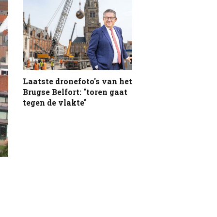
Laatste dronefoto's van het
Brugse Belfort: "toren gaat
tegen de vlakte"