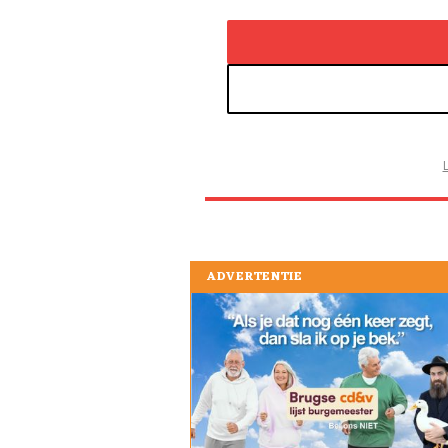
ADVERTENTIE