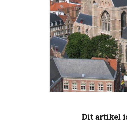
Dit artikel 