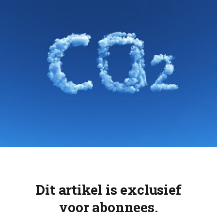
Dit artikel is exclusief
voor abonnees.