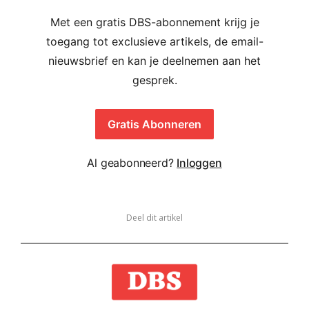
Met een gratis DBS-abonnement krijg je
toegang tot exclusieve artikels, de email-
nieuwsbrief en kan je deelnemen aan het
gesprek.
Gratis Abonneren
Al geabonneerd?
Inloggen
Deel dit artikel