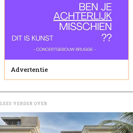
Advertentie
LEES VERDER OVER