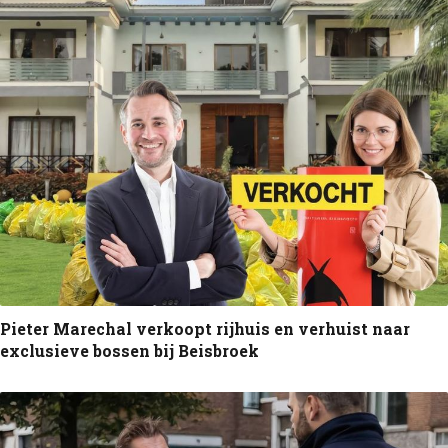
Pieter Marechal verkoopt rijhuis en verhuist naar
exclusieve bossen bij Beisbroek