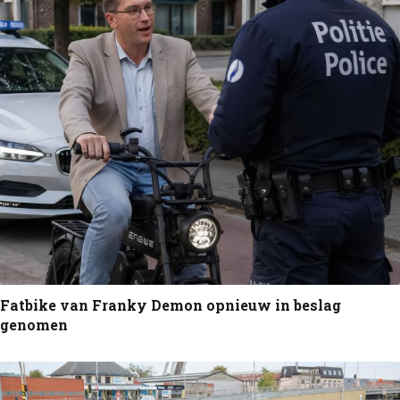
Fatbike van Franky Demon opnieuw in beslag
genomen