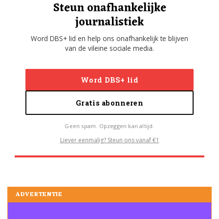
Steun onafhankelijke
journalistiek
Word DBS+ lid en help ons onafhankelijk te blijven
van de vileine sociale media.
Word DBS+ lid
Gratis abonneren
Geen spam. Opzeggen kan altijd.
Liever eenmalig? Steun ons vanaf €1
ADVERTENTIE