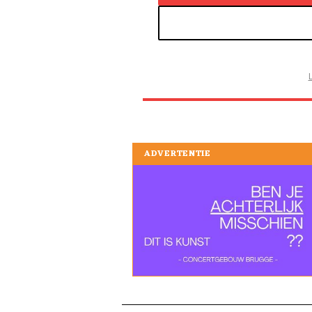
ADVERTENTIE