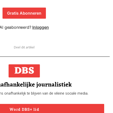
Gratis Abonneren
Al geabonneerd?
Inloggen
Deel dit artikel
afhankelijke journalistiek
s onafhankelijk te blijven van de vileine sociale media.
Word DBS+ lid