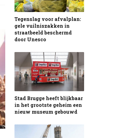
Tegenslag voor afvalplan:
gele vuilniszakken in
straatbeeld beschermd
door Unesco
Stad Brugge heeft blijkbaar
in het grootste geheim een
nieuw museum gebouwd