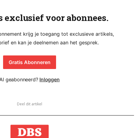
is exclusief voor abonnees.
nement krijg je toegang tot exclusieve artikels,
rief en kan je deelnemen aan het gesprek.
Gratis Abonneren
Al geabonneerd?
Inloggen
Deel dit artikel