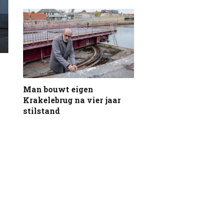
Man bouwt eigen
Krakelebrug na vier jaar
stilstand