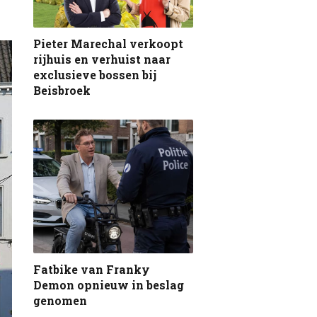
Pieter Marechal verkoopt
rijhuis en verhuist naar
exclusieve bossen bij
Beisbroek
Fatbike van Franky
Demon opnieuw in beslag
genomen