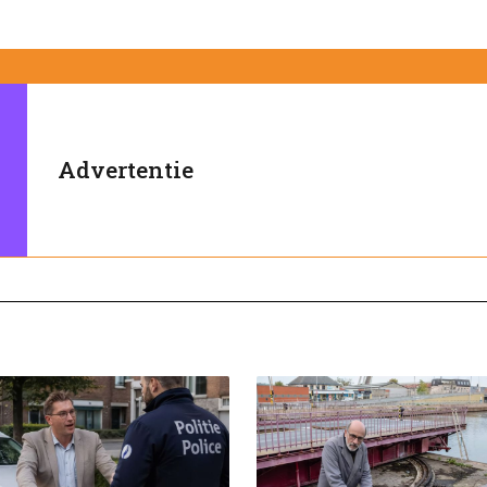
Advertentie