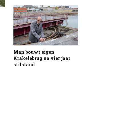
Man bouwt eigen
Krakelebrug na vier jaar
stilstand