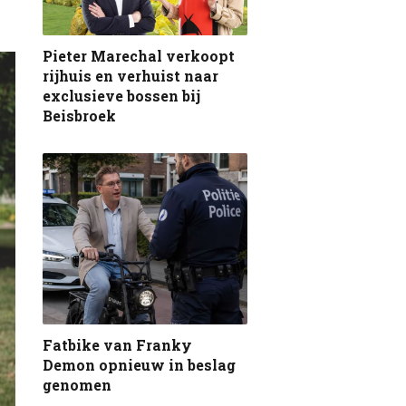
Pieter Marechal verkoopt
rijhuis en verhuist naar
exclusieve bossen bij
Beisbroek
Fatbike van Franky
Demon opnieuw in beslag
genomen