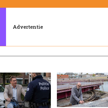
Advertentie