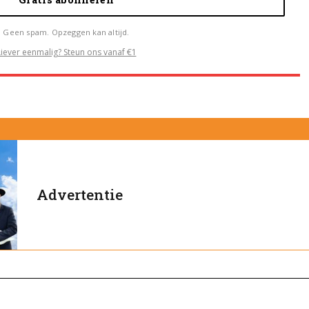
Geen spam. Opzeggen kan altijd.
Liever eenmalig? Steun ons vanaf €1
Advertentie