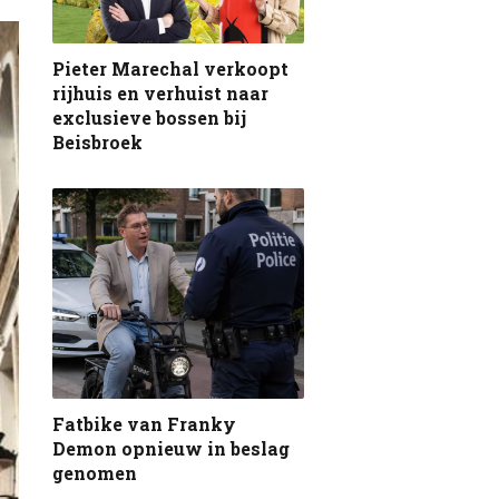
Pieter Marechal verkoopt
rijhuis en verhuist naar
exclusieve bossen bij
Beisbroek
Fatbike van Franky
Demon opnieuw in beslag
genomen