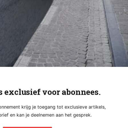
is exclusief voor abonnees.
nement krijg je toegang tot exclusieve artikels,
rief en kan je deelnemen aan het gesprek.