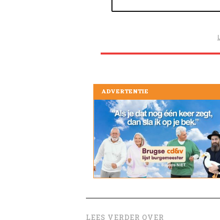
ADVERTENTIE
LEES VERDER OVER