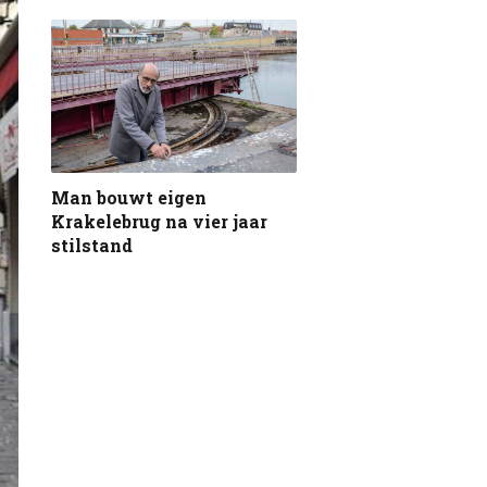
Man bouwt eigen
Krakelebrug na vier jaar
stilstand