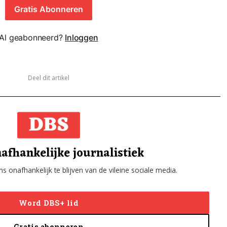
Gratis Abonneren
Al geabonneerd?
Inloggen
Deel dit artikel
afhankelijke journalistiek
s onafhankelijk te blijven van de vileine sociale media.
Word DBS+ lid
Gratis abonneren