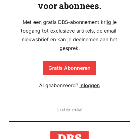
voor abonnees.
Met een gratis DBS-abonnement krijg je
toegang tot exclusieve artikels, de email-
nieuwsbrief en kan je deelnemen aan het
gesprek.
Gratis Abonneren
Al geabonneerd?
Inloggen
Deel dit artikel