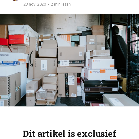
2 min lezen
23 nov. 2020
Dit artikel is exclusief