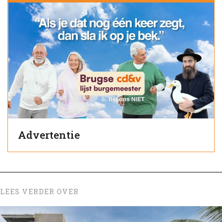
Advertentie
LEES VERDER OVER