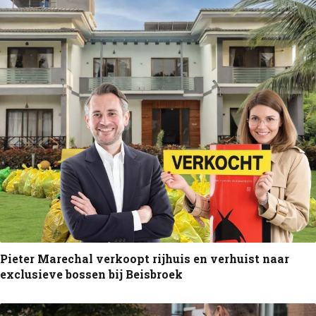
Pieter Marechal verkoopt rijhuis en verhuist naar
exclusieve bossen bij Beisbroek