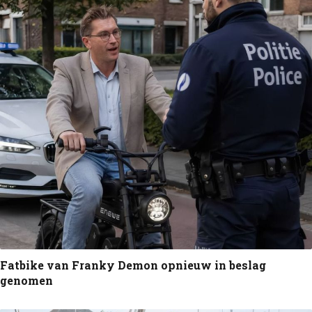
Fatbike van Franky Demon opnieuw in beslag
genomen