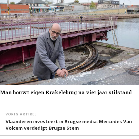
Man bouwt eigen Krakelebrug na vier jaar stilstand
VORIG ARTIKEL
Vlaanderen investeert in Brugse media: Mercedes Van
Volcem verdedigt Brugse Stem