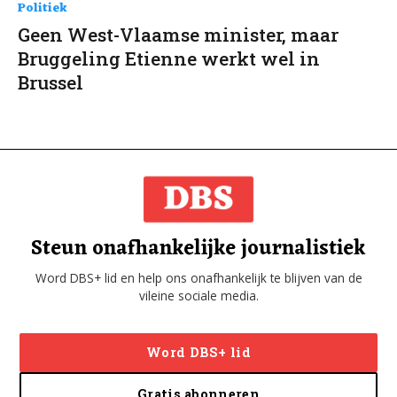
Politiek
Geen West-Vlaamse minister, maar
Bruggeling Etienne werkt wel in
Brussel
Steun onafhankelijke journalistiek
Word DBS+ lid en help ons onafhankelijk te blijven van de
vileine sociale media.
Word DBS+ lid
Gratis abonneren