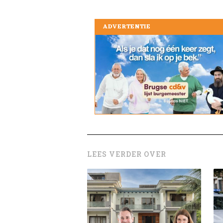
ADVERTENTIE
LEES VERDER OVER