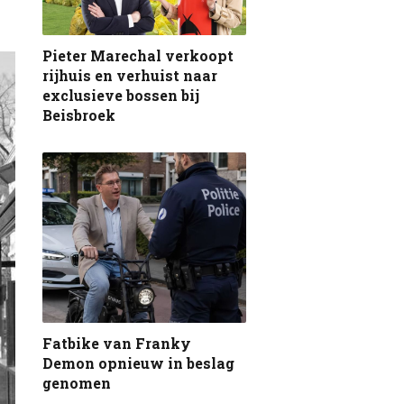
Pieter Marechal verkoopt
rijhuis en verhuist naar
exclusieve bossen bij
Beisbroek
Fatbike van Franky
Demon opnieuw in beslag
genomen