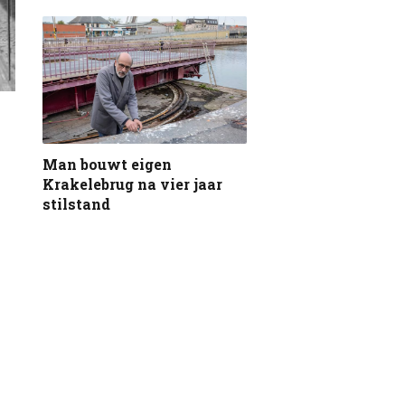
Man bouwt eigen
Krakelebrug na vier jaar
stilstand