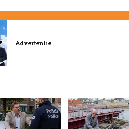
Advertentie