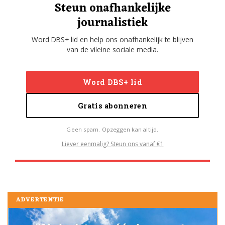
Steun onafhankelijke
journalistiek
Word DBS+ lid en help ons onafhankelijk te blijven
van de vileine sociale media.
Word DBS+ lid
Gratis abonneren
Geen spam. Opzeggen kan altijd.
Liever eenmalig? Steun ons vanaf €1
ADVERTENTIE