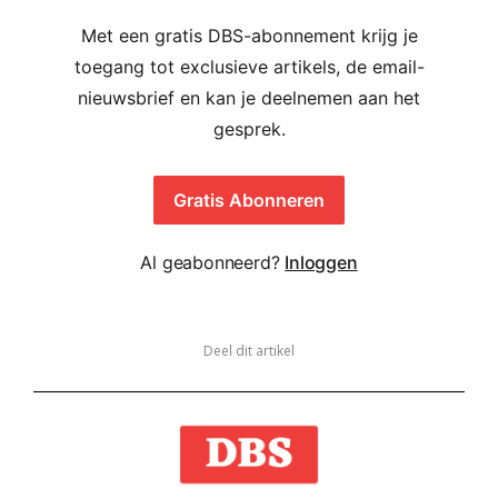
Met een gratis DBS-abonnement krijg je
toegang tot exclusieve artikels, de email-
nieuwsbrief en kan je deelnemen aan het
gesprek.
Gratis Abonneren
Al geabonneerd?
Inloggen
Deel dit artikel