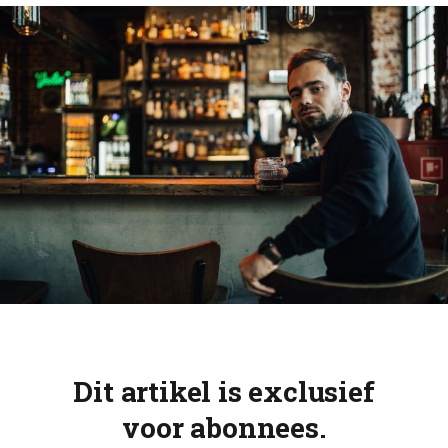
Dit artikel is exclusief
voor abonnees.