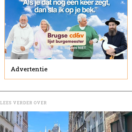
Advertentie
LEES VERDER OVER