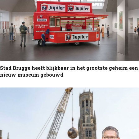
Stad Brugge heeft blijkbaar in het grootste geheim een
nieuw museum gebouwd