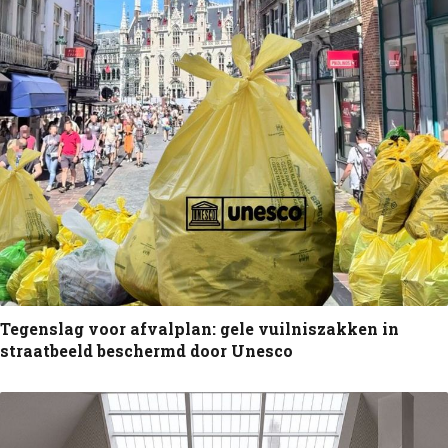
Tegenslag voor afvalplan: gele vuilniszakken in
straatbeeld beschermd door Unesco