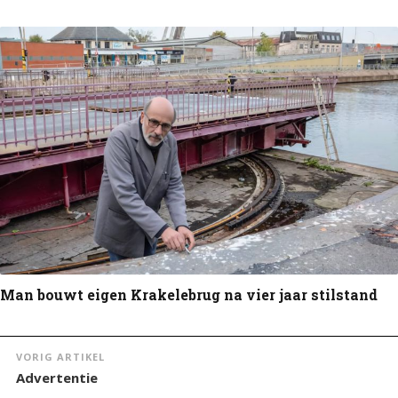
Man bouwt eigen Krakelebrug na vier jaar stilstand
VORIG ARTIKEL
Advertentie