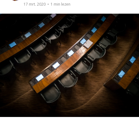
1 min lezen
17 mrt. 2020