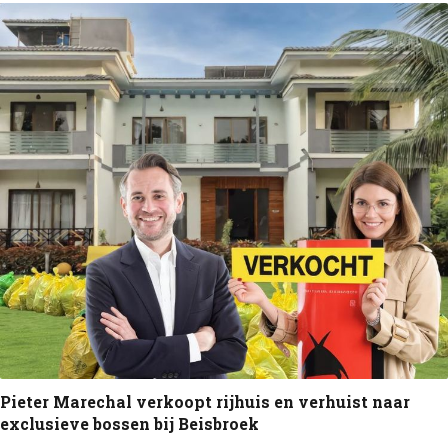
Pieter Marechal verkoopt rijhuis en verhuist naar
exclusieve bossen bij Beisbroek