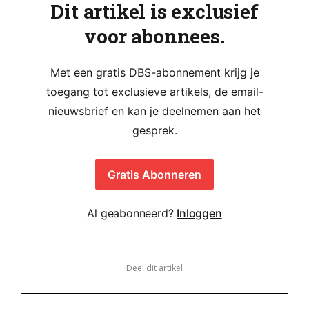
Dit artikel is exclusief
voor abonnees.
Met een gratis DBS-abonnement krijg je
toegang tot exclusieve artikels, de email-
nieuwsbrief en kan je deelnemen aan het
gesprek.
Gratis Abonneren
Al geabonneerd?
Inloggen
Deel dit artikel