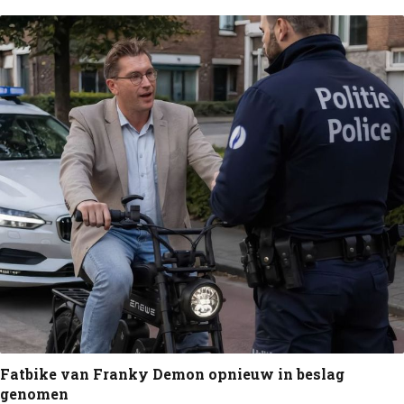
Fatbike van Franky Demon opnieuw in beslag
genomen