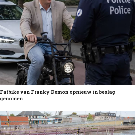
Fatbike van Franky Demon opnieuw in beslag
genomen