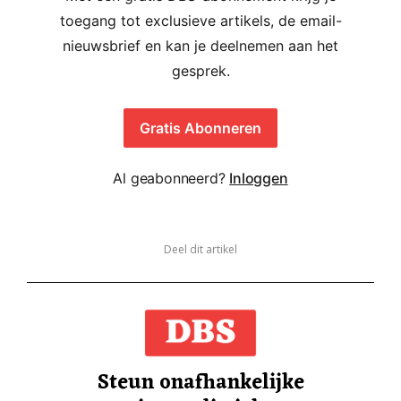
toegang tot exclusieve artikels, de email-
nieuwsbrief en kan je deelnemen aan het
gesprek.
Gratis Abonneren
Al geabonneerd?
Inloggen
Deel dit artikel
Steun onafhankelijke