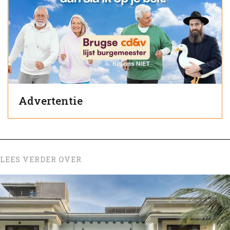
Advertentie
LEES VERDER OVER