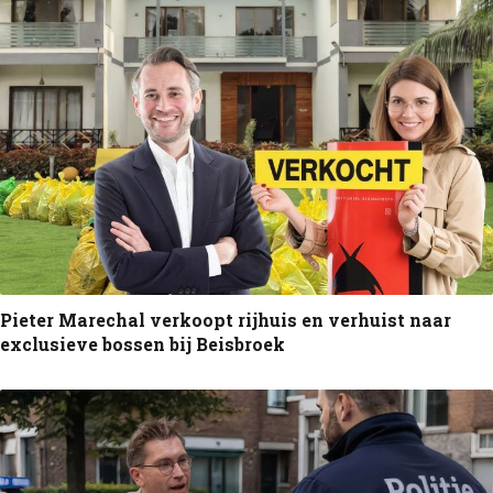
Pieter Marechal verkoopt rijhuis en verhuist naar
exclusieve bossen bij Beisbroek