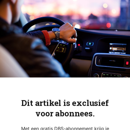
Dit artikel is exclusief
voor abonnees.
Met een gratis DBS-abonnement krijg je