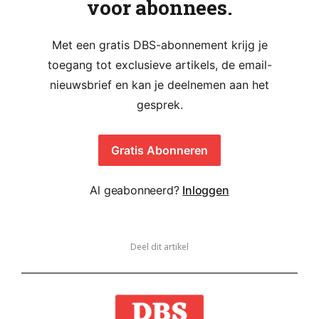
voor abonnees.
Met een gratis DBS-abonnement krijg je
toegang tot exclusieve artikels, de email-
nieuwsbrief en kan je deelnemen aan het
gesprek.
Gratis Abonneren
Al geabonneerd?
Inloggen
Deel dit artikel