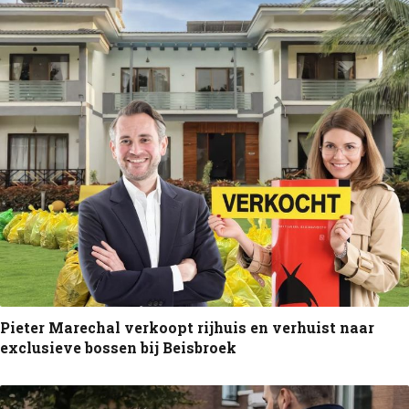
Pieter Marechal verkoopt rijhuis en verhuist naar
exclusieve bossen bij Beisbroek