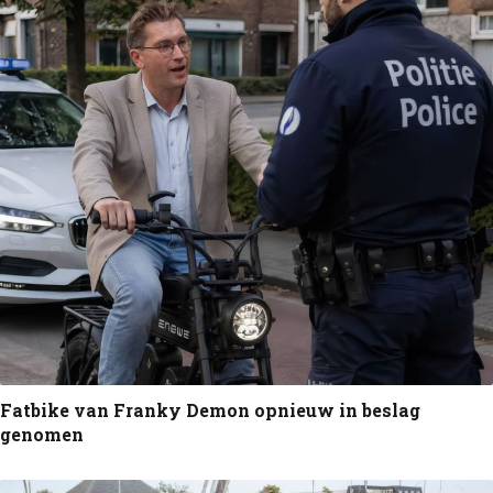
Fatbike van Franky Demon opnieuw in beslag
genomen