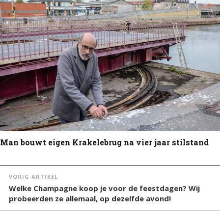
Man bouwt eigen Krakelebrug na vier jaar stilstand
VORIG ARTIKEL
Welke Champagne koop je voor de feestdagen? Wij
probeerden ze allemaal, op dezelfde avond!