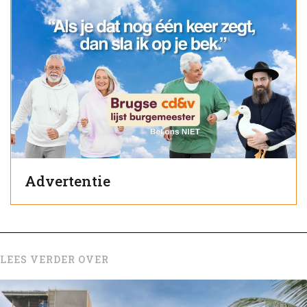
Advertentie
LEES VERDER OVER