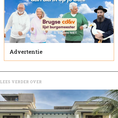
Advertentie
LEES VERDER OVER