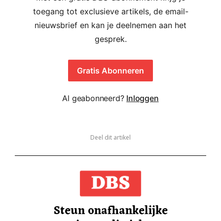
toegang tot exclusieve artikels, de email-
nieuwsbrief en kan je deelnemen aan het
gesprek.
Gratis Abonneren
Al geabonneerd?
Inloggen
Deel dit artikel
Steun onafhankelijke