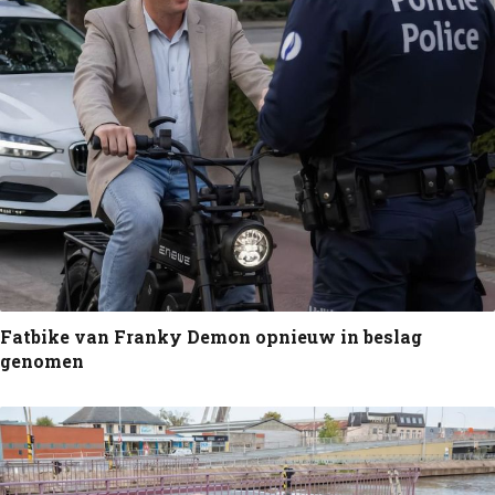
Fatbike van Franky Demon opnieuw in beslag
genomen