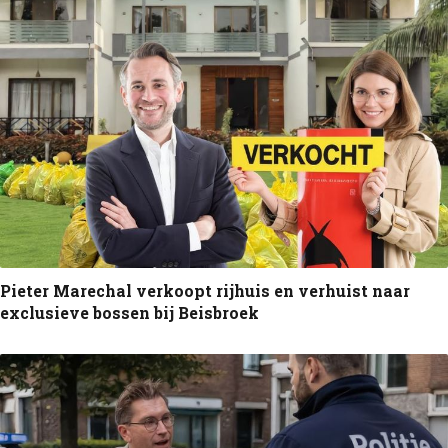
Pieter Marechal verkoopt rijhuis en verhuist naar
exclusieve bossen bij Beisbroek