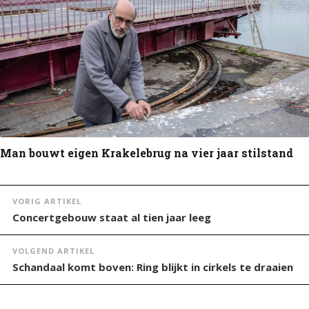
Man bouwt eigen Krakelebrug na vier jaar stilstand
VORIG ARTIKEL
Concertgebouw staat al tien jaar leeg
VOLGEND ARTIKEL
Schandaal komt boven: Ring blijkt in cirkels te draaien