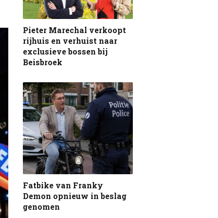
Pieter Marechal verkoopt
rijhuis en verhuist naar
exclusieve bossen bij
Beisbroek
Fatbike van Franky
Demon opnieuw in beslag
genomen