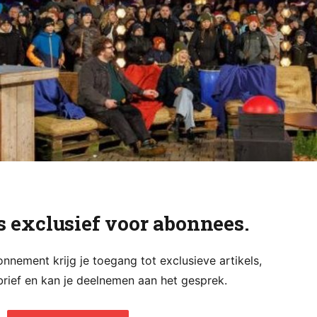
is exclusief voor abonnees.
nement krijg je toegang tot exclusieve artikels,
rief en kan je deelnemen aan het gesprek.