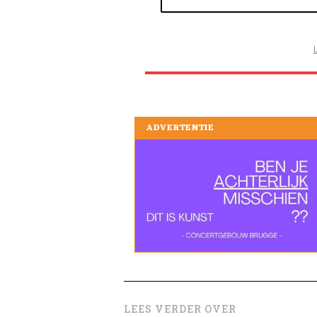
ADVERTENTIE
LEES VERDER OVER