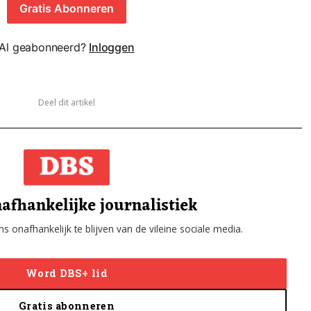
Gratis Abonneren
Al geabonneerd?
Inloggen
Deel dit artikel
afhankelijke journalistiek
s onafhankelijk te blijven van de vileine sociale media.
Word DBS+ lid
Gratis abonneren