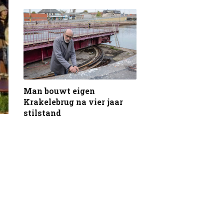
Man bouwt eigen
Krakelebrug na vier jaar
stilstand