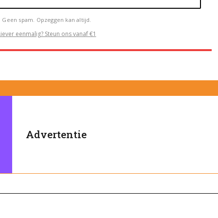
Geen spam. Opzeggen kan altijd.
Liever eenmalig? Steun ons vanaf €1
Advertentie