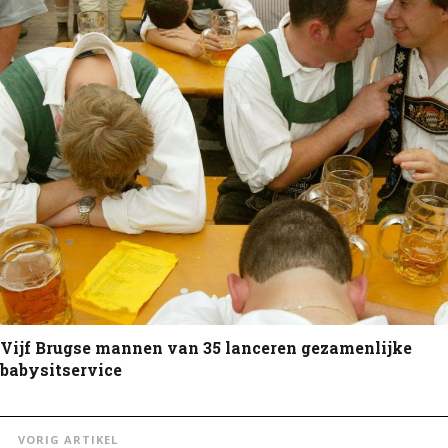
Vijf Brugse mannen van 35 lanceren gezamenlijke
babysitservice
VORIG ARTIKEL