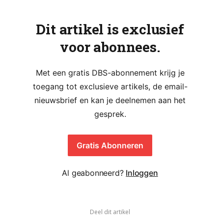
Dit artikel is exclusief
voor abonnees.
Met een gratis DBS-abonnement krijg je
toegang tot exclusieve artikels, de email-
nieuwsbrief en kan je deelnemen aan het
gesprek.
Gratis Abonneren
Al geabonneerd?
Inloggen
Deel dit artikel