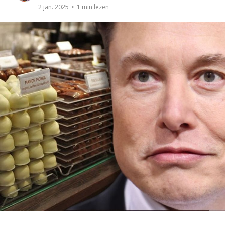
1 min lezen
2 jan. 2025