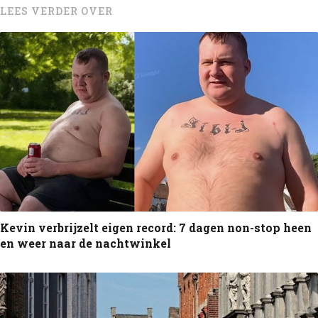
LEES VERDER OVER
Kevin verbrijzelt eigen record: 7 dagen non-stop heen
en weer naar de nachtwinkel