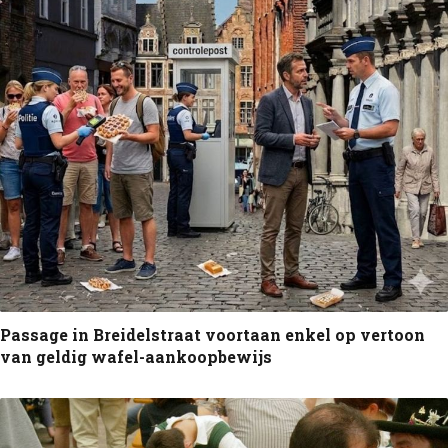
Passage in Breidelstraat voortaan enkel op vertoon
van geldig wafel-aankoopbewijs