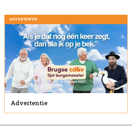
ADVERTENTIE
Advertentie