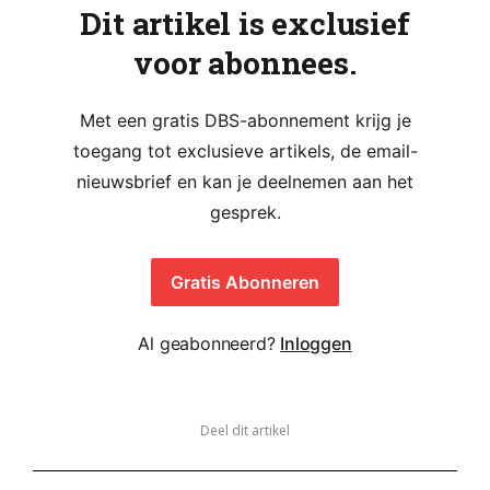
Dit artikel is exclusief
voor abonnees.
Met een gratis DBS-abonnement krijg je
toegang tot exclusieve artikels, de email-
nieuwsbrief en kan je deelnemen aan het
gesprek.
Gratis Abonneren
Al geabonneerd?
Inloggen
Deel dit artikel