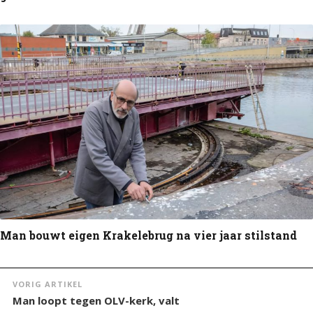
Man bouwt eigen Krakelebrug na vier jaar stilstand
VORIG ARTIKEL
Man loopt tegen OLV-kerk, valt