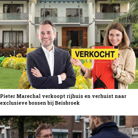
Pieter Marechal verkoopt rijhuis en verhuist naar
exclusieve bossen bij Beisbroek