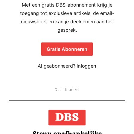
Met een gratis DBS-abonnement krijg je
toegang tot exclusieve artikels, de email-
nieuwsbrief en kan je deelnemen aan het
gesprek.
Gratis Abonneren
Al geabonneerd?
Inloggen
Deel dit artikel