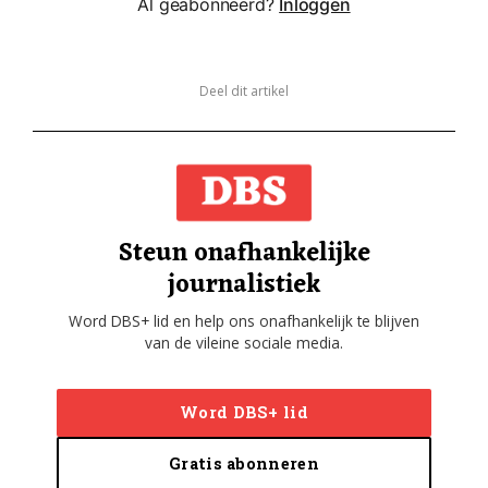
Al geabonneerd?
Inloggen
Deel dit artikel
Steun onafhankelijke
journalistiek
Word DBS+ lid en help ons onafhankelijk te blijven
van de vileine sociale media.
Word DBS+ lid
Gratis abonneren