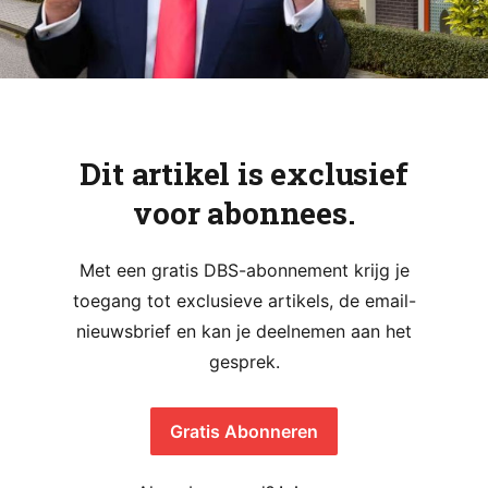
Dit artikel is exclusief
voor abonnees.
Met een gratis DBS-abonnement krijg je
toegang tot exclusieve artikels, de email-
nieuwsbrief en kan je deelnemen aan het
gesprek.
Gratis Abonneren