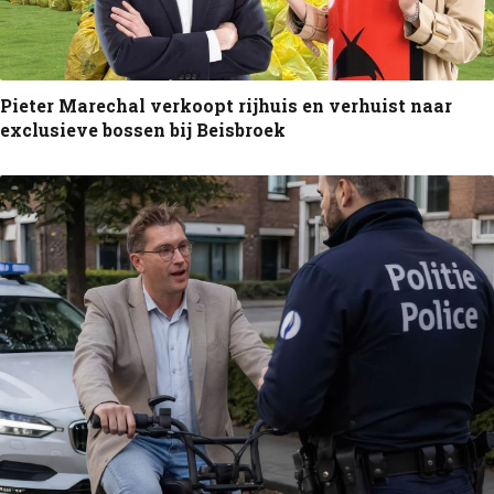
Pieter Marechal verkoopt rijhuis en verhuist naar
exclusieve bossen bij Beisbroek