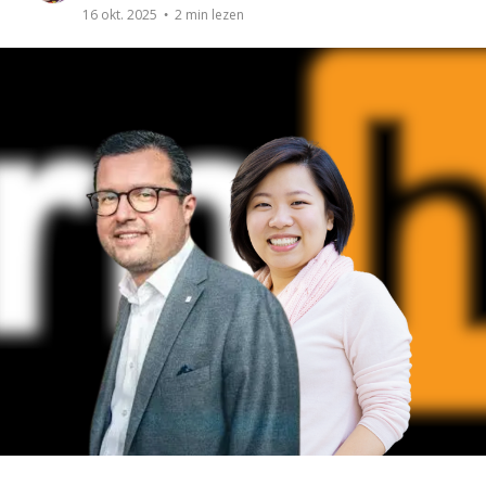
2 min lezen
16 okt. 2025