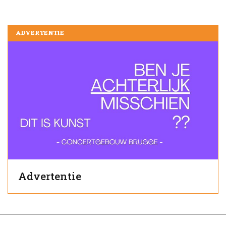
ADVERTENTIE
Advertentie