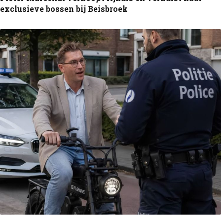
exclusieve bossen bij Beisbroek