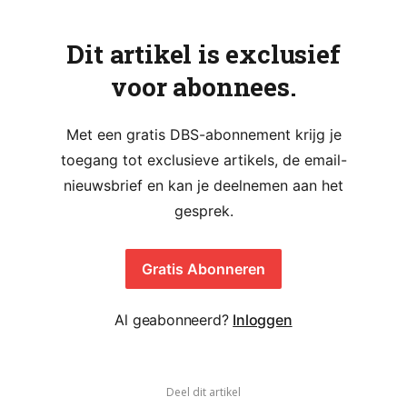
Dit artikel is exclusief
voor abonnees.
Met een gratis DBS-abonnement krijg je
toegang tot exclusieve artikels, de email-
nieuwsbrief en kan je deelnemen aan het
gesprek.
Gratis Abonneren
Al geabonneerd?
Inloggen
Deel dit artikel