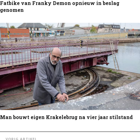
Fatbike van Franky Demon opnieuw in beslag
genomen
Man bouwt eigen Krakelebrug na vier jaar stilstand
VORIG ARTIKEL