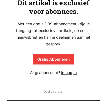
Dit artikel is exclusief
voor abonnees.
Met een gratis DBS-abonnement krijg je
toegang tot exclusieve artikels, de email-
nieuwsbrief en kan je deelnemen aan het
gesprek.
Gratis Abonneren
Al geabonneerd?
Inloggen
Deel dit artikel