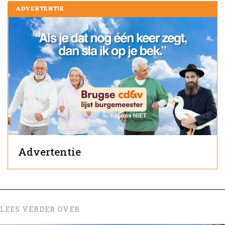
ADVERTENTIE
Advertentie
LEES VERDER OVER