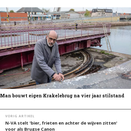
Man bouwt eigen Krakelebrug na vier jaar stilstand
VORIG ARTIKEL
N-VA stelt 'bier, frieten en achter de wijven zitten'
voor als Brugse Canon