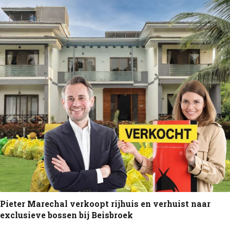
Pieter Marechal verkoopt rijhuis en verhuist naar
exclusieve bossen bij Beisbroek