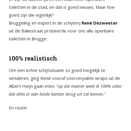
toiletten in de stad, en dat is goed nieuws. Maar hoe
goed zijn die eigenlijk?
Bruggeling en expert in de schijterij
René Dezweeter
uit de Baliestraat probeerde voor ons alle openbare
toiletten in Brugge.
100% realistisch
Om een echte schijtsituatie zo goed mogelijk te
simuleren, ging René vooraf voorverpakte wraps uit de
Albert Heijn gaan eten: "
op die manier weet ik 100% zeker
dat alles er aan beide kanten terug uit zal komen.
"
En route!