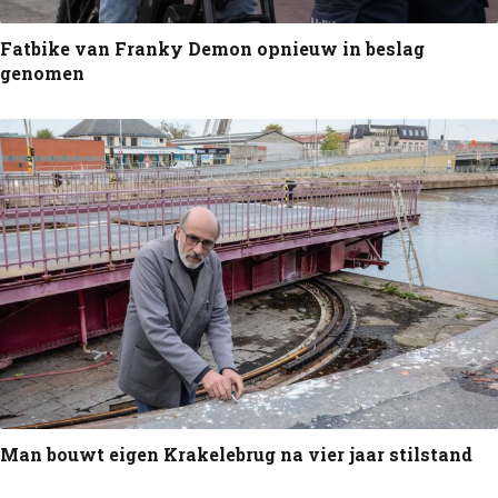
Fatbike van Franky Demon opnieuw in beslag
genomen
Man bouwt eigen Krakelebrug na vier jaar stilstand