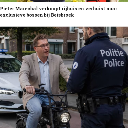
Pieter Marechal verkoopt rijhuis en verhuist naar
exclusieve bossen bij Beisbroek