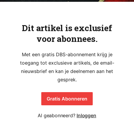
Dit artikel is exclusief
voor abonnees.
Met een gratis DBS-abonnement krijg je
toegang tot exclusieve artikels, de email-
nieuwsbrief en kan je deelnemen aan het
gesprek.
Gratis Abonneren
Al geabonneerd?
Inloggen