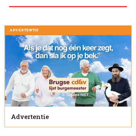
ADVERTENTIE
Advertentie