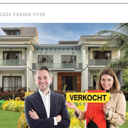
LEES VERDER OVER