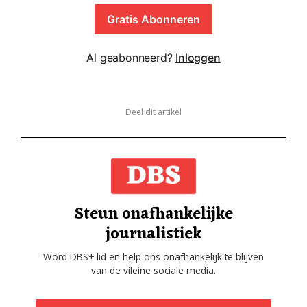
Gratis Abonneren
Al geabonneerd?
Inloggen
Deel dit artikel
Steun onafhankelijke
journalistiek
Word DBS+ lid en help ons onafhankelijk te blijven
van de vileine sociale media.