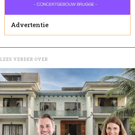
Advertentie
LEES VERDER OVER