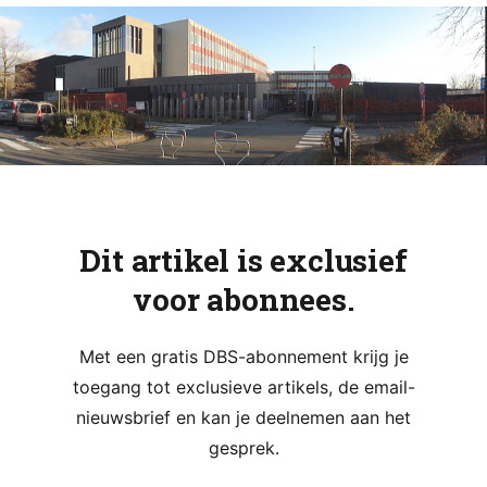
Dit artikel is exclusief
voor abonnees.
Met een gratis DBS-abonnement krijg je
toegang tot exclusieve artikels, de email-
nieuwsbrief en kan je deelnemen aan het
gesprek.