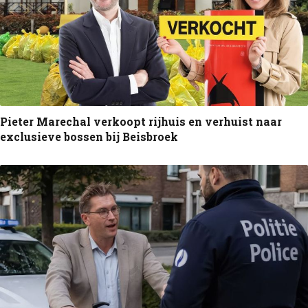
Pieter Marechal verkoopt rijhuis en verhuist naar
exclusieve bossen bij Beisbroek