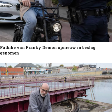
Fatbike van Franky Demon opnieuw in beslag
genomen