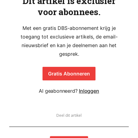
Dit artikel is exclusief
voor abonnees.
Met een gratis DBS-abonnement krijg je
toegang tot exclusieve artikels, de email-
nieuwsbrief en kan je deelnemen aan het
gesprek.
Gratis Abonneren
Al geabonneerd?
Inloggen
Deel dit artikel