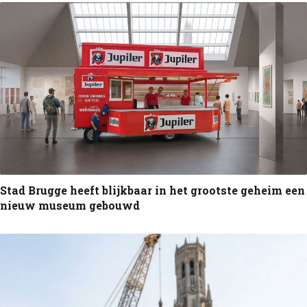
Stad Brugge heeft blijkbaar in het grootste geheim een
nieuw museum gebouwd