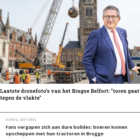
Laatste dronefoto's van het Brugse Belfort: "toren gaat
tegen de vlakte"
VORIG ARTIKEL
Fans vergapen zich aan dure bolides: boeren komen
opscheppen met hun tractoren in Brugge