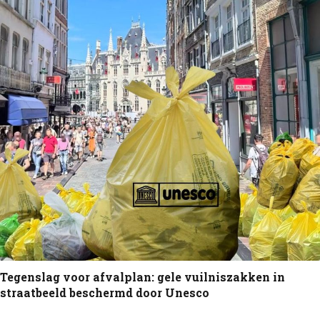
Tegenslag voor afvalplan: gele vuilniszakken in
straatbeeld beschermd door Unesco